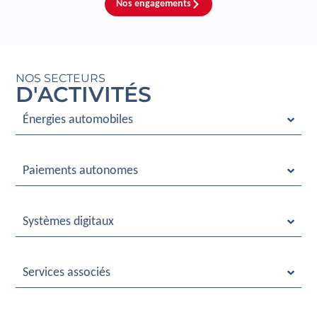
Nos engagements
NOS SECTEURS
D'ACTIVITÉS
Énergies automobiles
Paiements autonomes
Systèmes digitaux
Services associés