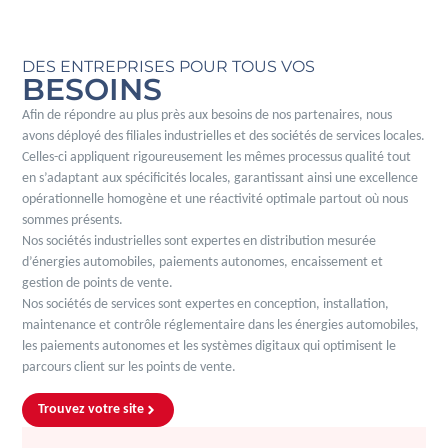
DES ENTREPRISES POUR TOUS VOS
BESOINS
Afin de répondre au plus près aux besoins de nos partenaires, nous
avons déployé des filiales industrielles et des sociétés de services locales.
Celles-ci appliquent rigoureusement les mêmes processus qualité tout
en s’adaptant aux spécificités locales, garantissant ainsi une excellence
opérationnelle homogène et une réactivité optimale partout où nous
sommes présents.
Nos sociétés industrielles sont expertes en distribution mesurée
d’énergies automobiles, paiements autonomes, encaissement et
gestion de points de vente.
Nos sociétés de services sont expertes en conception, installation,
maintenance et contrôle réglementaire dans les énergies automobiles,
les paiements autonomes et les systèmes digitaux qui optimisent le
parcours client sur les points de vente.
Trouvez votre site