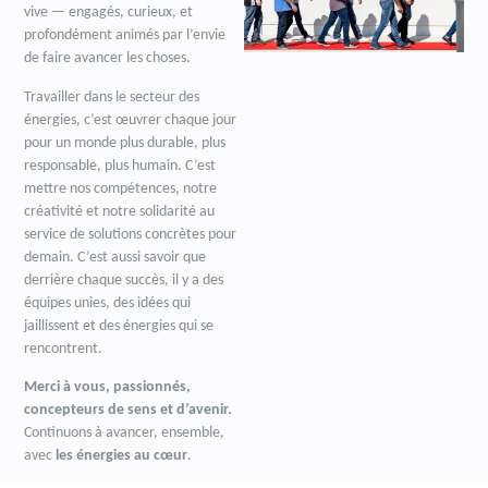
vive — engagés, curieux, et
profondément animés par l’envie
de faire avancer les choses.
Travailler dans le secteur des
énergies, c’est œuvrer chaque jour
pour un monde plus durable, plus
responsable, plus humain. C’est
mettre nos compétences, notre
créativité et notre solidarité au
service de solutions concrètes pour
demain. C’est aussi savoir que
derrière chaque succès, il y a des
équipes unies, des idées qui
jaillissent et des énergies qui se
rencontrent.
Merci à vous, passionnés,
concepteurs de sens et d’avenir.
Continuons à avancer, ensemble,
avec
les énergies au cœur
.