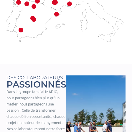
DES COLLABORATEURS
PASSIONNÉS
Dans le groupe familial MADIC,
nous partageons bien plus qu’un
métier, nous partageons une
passion ! Celle de transformer
chaque défi en opportunité, chaque
projet en moteur de changement.
Nos collaborateurs sont notre force