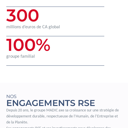
300
millions d’euros de CA global
100
%
groupe familial
NOS
ENGAGEMENTS RSE
Depuis 20 ans, le groupe MADIC axe sa croissance sur une stratégie de
développement durable, respectueuse de l’Humain, de l’Entreprise et
de la Planète.