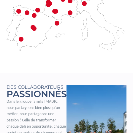
DES COLLABORATEURS
PASSIONNÉS
Dans le groupe familial MADIC,
nous partageons bien plus qu’un
métier, nous partageons une
passion ! Celle de transformer
chaque défi en opportunité, chaque
projet en moteur de changement.