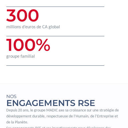
300
millions d’euros de CA global
100
%
groupe familial
NOS
ENGAGEMENTS RSE
Depuis 20 ans, le groupe MADIC axe sa croissance sur une stratégie de
développement durable, respectueuse de l’Humain, de l’Entreprise et
de la Planète.