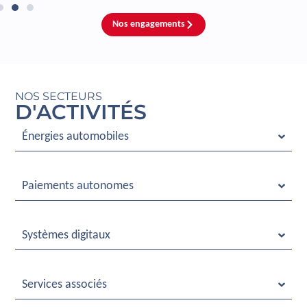
Nos engagements
NOS SECTEURS
D'ACTIVITÉS
Énergies automobiles
Paiements autonomes
Systèmes digitaux
Services associés