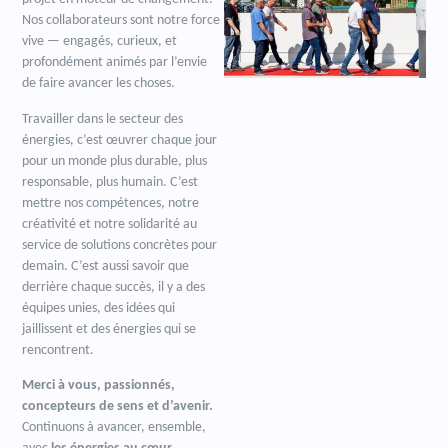
Nos collaborateurs sont notre force
vive — engagés, curieux, et
profondément animés par l’envie
de faire avancer les choses.
Travailler dans le secteur des
énergies, c’est œuvrer chaque jour
pour un monde plus durable, plus
responsable, plus humain. C’est
mettre nos compétences, notre
créativité et notre solidarité au
service de solutions concrètes pour
demain. C’est aussi savoir que
derrière chaque succès, il y a des
équipes unies, des idées qui
jaillissent et des énergies qui se
rencontrent.
Merci à vous, passionnés,
concepteurs de sens et d’avenir.
Continuons à avancer, ensemble,