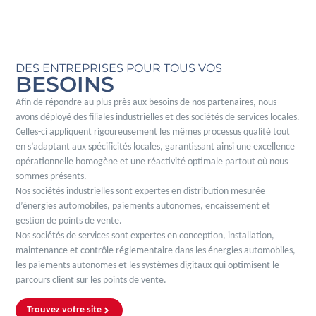
DES ENTREPRISES POUR TOUS VOS
BESOINS
Afin de répondre au plus près aux besoins de nos partenaires, nous
avons déployé des filiales industrielles et des sociétés de services locales.
Celles-ci appliquent rigoureusement les mêmes processus qualité tout
en s’adaptant aux spécificités locales, garantissant ainsi une excellence
opérationnelle homogène et une réactivité optimale partout où nous
sommes présents.
Nos sociétés industrielles sont expertes en distribution mesurée
d’énergies automobiles, paiements autonomes, encaissement et
gestion de points de vente.
Nos sociétés de services sont expertes en conception, installation,
maintenance et contrôle réglementaire dans les énergies automobiles,
les paiements autonomes et les systèmes digitaux qui optimisent le
parcours client sur les points de vente.
Trouvez votre site