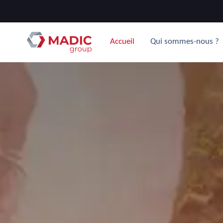
Accueil
Qui sommes-nous ?