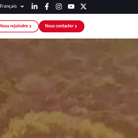
Français
Nous rejoindre
Nous contacter