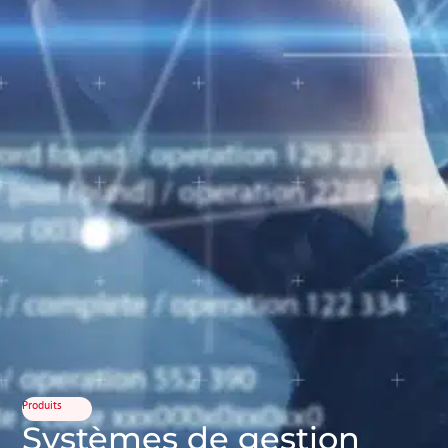
Produits
Systèmes de gestion