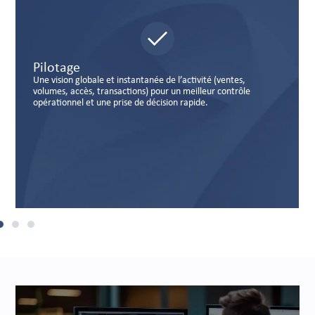
Optimisation
L’automatisation des processus, l’analyse des données et la
réduction des pertes permettent d’améliorer la performance
économique et de maîtriser les coûts d’exploitation.​