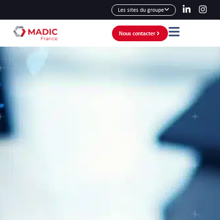
Les sites du groupe
Nous contacter