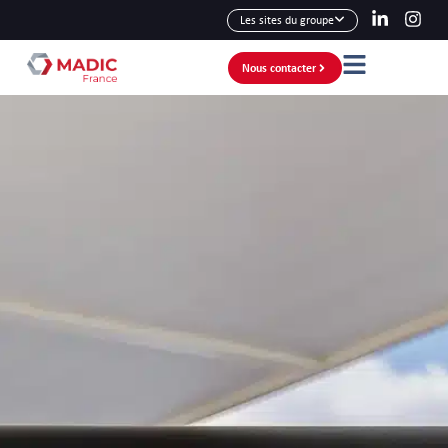
Les sites du groupe
Nous contacter