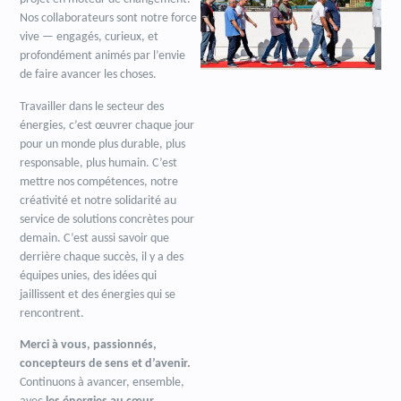
Nos collaborateurs sont notre force
vive — engagés, curieux, et
profondément animés par l’envie
de faire avancer les choses.
Travailler dans le secteur des
énergies, c’est œuvrer chaque jour
pour un monde plus durable, plus
responsable, plus humain. C’est
mettre nos compétences, notre
créativité et notre solidarité au
service de solutions concrètes pour
demain. C’est aussi savoir que
derrière chaque succès, il y a des
équipes unies, des idées qui
jaillissent et des énergies qui se
rencontrent.
Merci à vous, passionnés,
concepteurs de sens et d’avenir.
Continuons à avancer, ensemble,