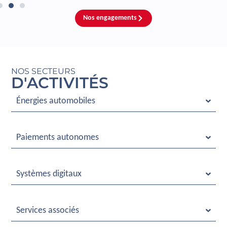
Nos engagements
NOS SECTEURS
D'ACTIVITÉS
Énergies automobiles
Paiements autonomes
Systèmes digitaux
Services associés