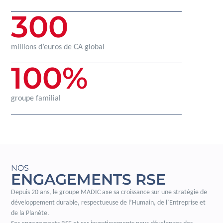
300
millions d’euros de CA global
100
%
groupe familial
NOS
ENGAGEMENTS RSE
Depuis 20 ans, le groupe MADIC axe sa croissance sur une stratégie de
développement durable, respectueuse de l’Humain, de l’Entreprise et
de la Planète.