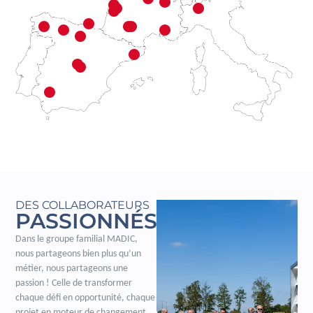
DES COLLABORATEURS
PASSIONNÉS
Dans le groupe familial MADIC,
nous partageons bien plus qu’un
métier, nous partageons une
passion ! Celle de transformer
chaque défi en opportunité, chaque
projet en moteur de changement.