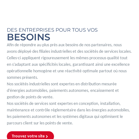
DES ENTREPRISES POUR TOUS VOS
BESOINS
Afin de répondre au plus près aux besoins de nos partenaires, nous
avons déployé des filiales industrielles et des sociétés de services locales.
Celles-ci appliquent rigoureusement les mêmes processus qualité tout
en s’adaptant aux spécificités locales, garantissant ainsi une excellence
opérationnelle homogène et une réactivité optimale partout où nous
sommes présents.
Nos sociétés industrielles sont expertes en distribution mesurée
d’énergies automobiles, paiements autonomes, encaissement et
gestion de points de vente.
Nos sociétés de services sont expertes en conception, installation,
maintenance et contrôle réglementaire dans les énergies automobiles,
les paiements autonomes et les systèmes digitaux qui optimisent le
parcours client sur les points de vente.
Trouvez votre site