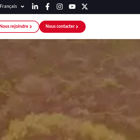
Français
Nous rejoindre
Nous contacter