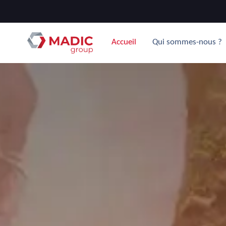
Accueil
Qui sommes-nous ?