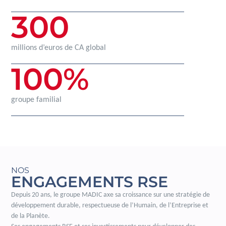
300
millions d’euros de CA global
100
%
groupe familial
NOS
ENGAGEMENTS RSE
Depuis 20 ans, le groupe MADIC axe sa croissance sur une stratégie de
développement durable, respectueuse de l’Humain, de l’Entreprise et
de la Planète.