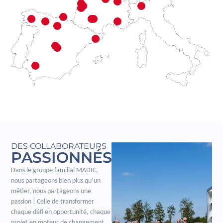
DES COLLABORATEURS
PASSIONNÉS
Dans le groupe familial MADIC,
nous partageons bien plus qu’un
métier, nous partageons une
passion ! Celle de transformer
chaque défi en opportunité, chaque
projet en moteur de changement.