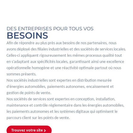
DES ENTREPRISES POUR TOUS VOS
BESOINS
Afin de répondre au plus près aux besoins de nos partenaires, nous
avons déployé des filiales industrielles et des sociétés de services locales.
Celles-ci appliquent rigoureusement les mêmes processus qualité tout
en s’adaptant aux spécificités locales, garantissant ainsi une excellence
opérationnelle homogène et une réactivité optimale partout où nous
sommes présents.
Nos sociétés industrielles sont expertes en distribution mesurée
d’énergies automobiles, paiements autonomes, encaissement et
gestion de points de vente.
Nos sociétés de services sont expertes en conception, installation,
maintenance et contrôle réglementaire dans les énergies automobiles,
les paiements autonomes et les systèmes digitaux qui optimisent le
parcours client sur les points de vente.
Trouvez votre site