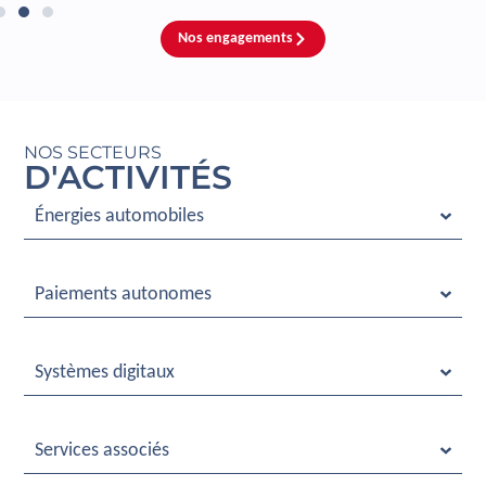
Nos engagements
NOS SECTEURS
D'ACTIVITÉS
Énergies automobiles
Paiements autonomes
Systèmes digitaux
Services associés