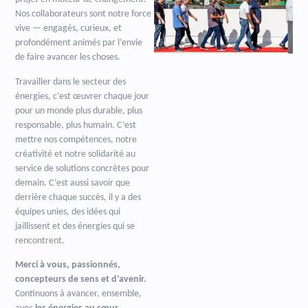
Nos collaborateurs sont notre force
vive — engagés, curieux, et
profondément animés par l’envie
de faire avancer les choses.
Travailler dans le secteur des
énergies, c’est œuvrer chaque jour
pour un monde plus durable, plus
responsable, plus humain. C’est
mettre nos compétences, notre
créativité et notre solidarité au
service de solutions concrètes pour
demain. C’est aussi savoir que
derrière chaque succès, il y a des
équipes unies, des idées qui
jaillissent et des énergies qui se
rencontrent.
Merci à vous, passionnés,
concepteurs de sens et d’avenir.
Continuons à avancer, ensemble,