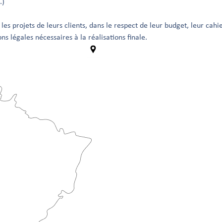
…)
projets de leurs clients, dans le respect de leur budget, leur cahier
s légales nécessaires à la réalisations finale.