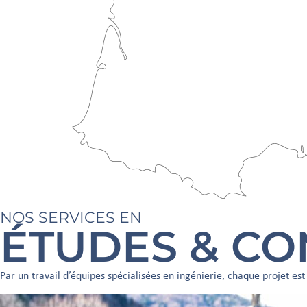
NOS SERVICES EN
ÉTUDES & CO
Par un travail d’équipes spécialisées en ingénierie, chaque projet es