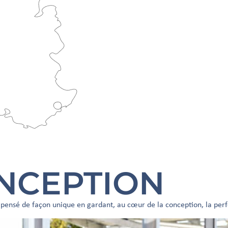
NCEPTION
t pensé de façon unique en gardant, au cœur de la conception, la perf