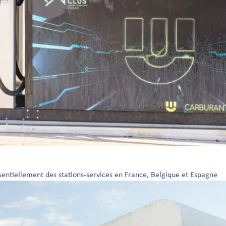
ntiellement des stations-services en France, Belgique et Espagne