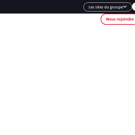
Les sites du groupe
Nous rejoindre