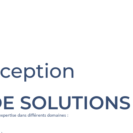
ception
E SOLUTIONS​
xpertise dans différents domaines :