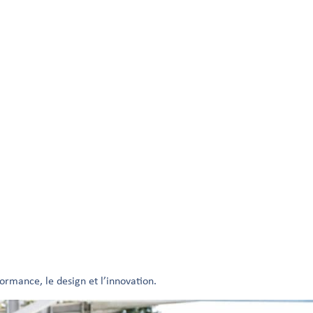
ormance, le design et l’innovation.