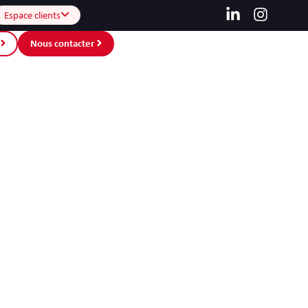
Espace clients
Nous contacter