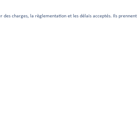
 des charges, la règlementation et les délais acceptés. Ils prennent