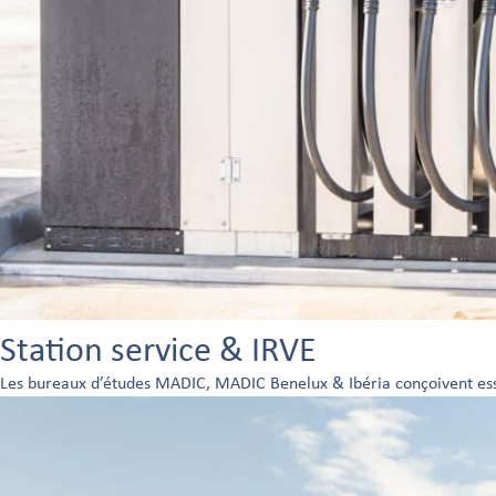
Station service & IRVE
Les bureaux d’études MADIC, MADIC Benelux & Ibéria conçoivent esse