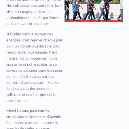
Nos collaborateurs sont notre force
vive — engagés, curieux, et
profondément animés par l’envie
de faire avancer les choses.
Travailler dans le secteur des
énergies, c’est œuvrer chaque jour
pour un monde plus durable, plus
responsable, plus humain. C’est
mettre nos compétences, notre
créativité et notre solidarité au
service de solutions concrètes pour
demain. C’est aussi savoir que
derrière chaque succès, il y a des
équipes unies, des idées qui
jaillissent et des énergies qui se
rencontrent.
Merci à vous, passionnés,
concepteurs de sens et d’avenir.
Continuons à avancer, ensemble,