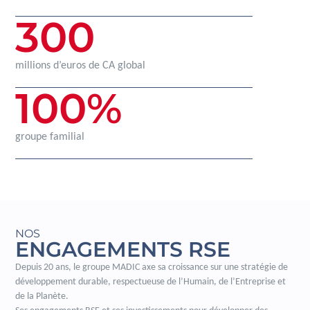
300
millions d’euros de CA global
100
%
groupe familial
NOS
ENGAGEMENTS RSE
Depuis 20 ans, le groupe MADIC axe sa croissance sur une stratégie de
développement durable, respectueuse de l’Humain, de l’Entreprise et
de la Planète.