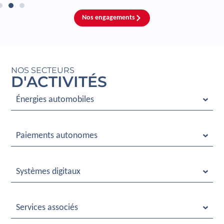
Nos engagements
NOS SECTEURS
D'ACTIVITÉS
Énergies automobiles
Paiements autonomes
Systèmes digitaux
Services associés