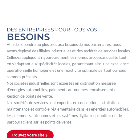
DES ENTREPRISES POUR TOUS VOS
BESOINS
Afin de répondre au plus près aux besoins de nos partenaires, nous
avons déployé des filiales industrielles et des sociétés de services locales.
Celles-ci appliquent rigoureusement les mêmes processus qualité tout
en s’adaptant aux spécificités locales, garantissant ainsi une excellence
opérationnelle homogène et une réactivité optimale partout où nous
sommes présents.
Nos sociétés industrielles sont expertes en distribution mesurée
d’énergies automobiles, paiements autonomes, encaissement et
gestion de points de vente.
Nos sociétés de services sont expertes en conception, installation,
maintenance et contrôle réglementaire dans les énergies automobiles,
les paiements autonomes et les systèmes digitaux qui optimisent le
parcours client sur les points de vente.
Trouvez votre site