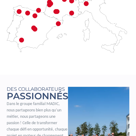
DES COLLABORATEURS
PASSIONNÉS
Dans le groupe familial MADIC,
nous partageons bien plus qu’un
métier, nous partageons une
passion ! Celle de transformer
chaque défi en opportunité, chaque
projet en moteur de changement.