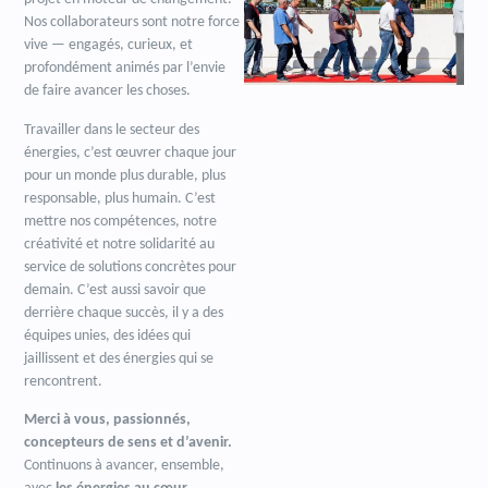
Nos collaborateurs sont notre force
vive — engagés, curieux, et
profondément animés par l’envie
de faire avancer les choses.
Travailler dans le secteur des
énergies, c’est œuvrer chaque jour
pour un monde plus durable, plus
responsable, plus humain. C’est
mettre nos compétences, notre
créativité et notre solidarité au
service de solutions concrètes pour
demain. C’est aussi savoir que
derrière chaque succès, il y a des
équipes unies, des idées qui
jaillissent et des énergies qui se
rencontrent.
Merci à vous, passionnés,
concepteurs de sens et d’avenir.
Continuons à avancer, ensemble,