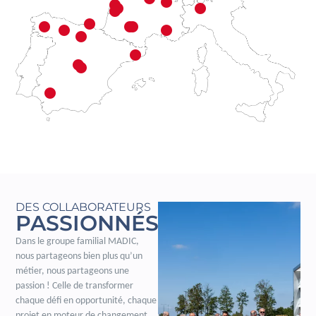
DES COLLABORATEURS
PASSIONNÉS
Dans le groupe familial MADIC,
nous partageons bien plus qu’un
métier, nous partageons une
passion ! Celle de transformer
chaque défi en opportunité, chaque
projet en moteur de changement.