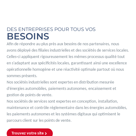
DES ENTREPRISES POUR TOUS VOS
BESOINS
Afin de répondre au plus près aux besoins de nos partenaires, nous
avons déployé des filiales industrielles et des sociétés de services locales.
Celles-ci appliquent rigoureusement les mêmes processus qualité tout
en s’adaptant aux spécificités locales, garantissant ainsi une excellence
opérationnelle homogène et une réactivité optimale partout où nous
sommes présents.
Nos sociétés industrielles sont expertes en distribution mesurée
d’énergies automobiles, paiements autonomes, encaissement et
gestion de points de vente.
Nos sociétés de services sont expertes en conception, installation,
maintenance et contrôle réglementaire dans les énergies automobiles,
les paiements autonomes et les systèmes digitaux qui optimisent le
parcours client sur les points de vente.
Trouvez votre site