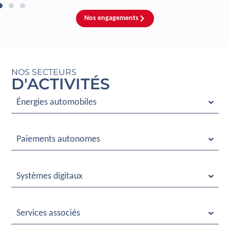
Nos engagements
NOS SECTEURS
D'ACTIVITÉS
Énergies automobiles
Paiements autonomes
Systèmes digitaux
Services associés