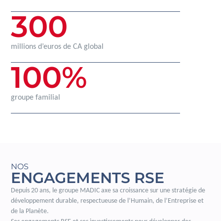
300
millions d’euros de CA global
100
%
groupe familial
NOS
ENGAGEMENTS RSE
Depuis 20 ans, le groupe MADIC axe sa croissance sur une stratégie de
développement durable, respectueuse de l’Humain, de l’Entreprise et
de la Planète.