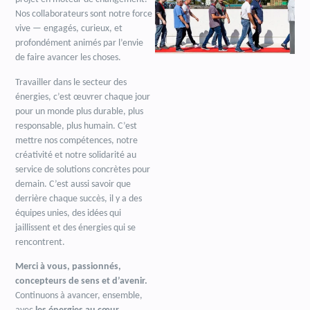
Nos collaborateurs sont notre force
vive — engagés, curieux, et
profondément animés par l’envie
de faire avancer les choses.
Travailler dans le secteur des
énergies, c’est œuvrer chaque jour
pour un monde plus durable, plus
responsable, plus humain. C’est
mettre nos compétences, notre
créativité et notre solidarité au
service de solutions concrètes pour
demain. C’est aussi savoir que
derrière chaque succès, il y a des
équipes unies, des idées qui
jaillissent et des énergies qui se
rencontrent.
Merci à vous, passionnés,
concepteurs de sens et d’avenir.
Continuons à avancer, ensemble,