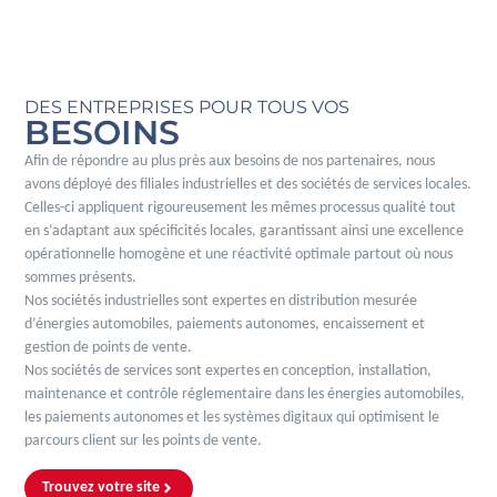
DES ENTREPRISES POUR TOUS VOS
BESOINS
Afin de répondre au plus près aux besoins de nos partenaires, nous
avons déployé des filiales industrielles et des sociétés de services locales.
Celles-ci appliquent rigoureusement les mêmes processus qualité tout
en s’adaptant aux spécificités locales, garantissant ainsi une excellence
opérationnelle homogène et une réactivité optimale partout où nous
sommes présents.
Nos sociétés industrielles sont expertes en distribution mesurée
d’énergies automobiles, paiements autonomes, encaissement et
gestion de points de vente.
Nos sociétés de services sont expertes en conception, installation,
maintenance et contrôle réglementaire dans les énergies automobiles,
les paiements autonomes et les systèmes digitaux qui optimisent le
parcours client sur les points de vente.
Trouvez votre site