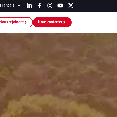
Français
Nous rejoindre
Nous contacter