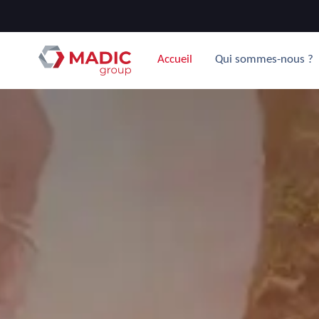
Accueil
Qui sommes-nous ?