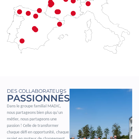
DES COLLABORATEURS
PASSIONNÉS
Dans le groupe familial MADIC,
nous partageons bien plus qu’un
métier, nous partageons une
passion ! Celle de transformer
chaque défi en opportunité, chaque
projet en moteur de changement.