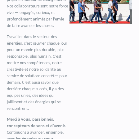
Nos collaborateurs sont notre force
vive — engagés, curieux, et
profondément animés par l’envie
de faire avancer les choses.
Travailler dans le secteur des
énergies, c’est œuvrer chaque jour
pour un monde plus durable, plus
responsable, plus humain. C’est
mettre nos compétences, notre
créativité et notre solidarité au
service de solutions concrètes pour
demain. C’est aussi savoir que
derrière chaque succès, il y a des
équipes unies, des idées qui
jaillissent et des énergies qui se
rencontrent.
Merci à vous, passionnés,
concepteurs de sens et d’avenir.
Continuons à avancer, ensemble,