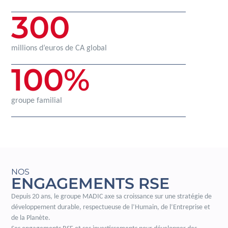
300
millions d’euros de CA global
100
%
groupe familial
NOS
ENGAGEMENTS RSE
Depuis 20 ans, le groupe MADIC axe sa croissance sur une stratégie de
développement durable, respectueuse de l’Humain, de l’Entreprise et
de la Planète.