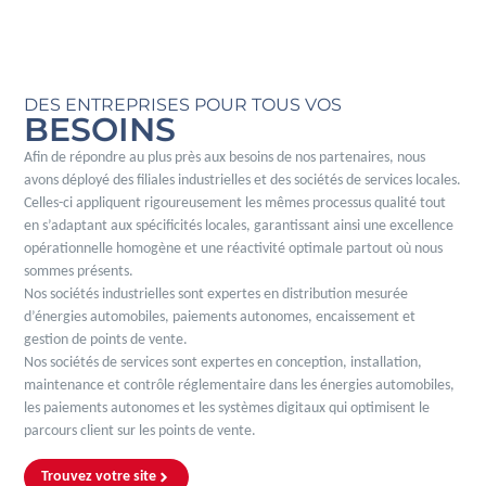
DES ENTREPRISES POUR TOUS VOS
BESOINS
Afin de répondre au plus près aux besoins de nos partenaires, nous
avons déployé des filiales industrielles et des sociétés de services locales.
Celles-ci appliquent rigoureusement les mêmes processus qualité tout
en s’adaptant aux spécificités locales, garantissant ainsi une excellence
opérationnelle homogène et une réactivité optimale partout où nous
sommes présents.
Nos sociétés industrielles sont expertes en distribution mesurée
d’énergies automobiles, paiements autonomes, encaissement et
gestion de points de vente.
Nos sociétés de services sont expertes en conception, installation,
maintenance et contrôle réglementaire dans les énergies automobiles,
les paiements autonomes et les systèmes digitaux qui optimisent le
parcours client sur les points de vente.
Trouvez votre site