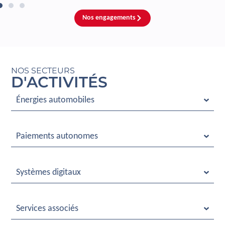
Nos engagements
NOS SECTEURS
D'ACTIVITÉS
Énergies automobiles
Paiements autonomes
Systèmes digitaux
Services associés