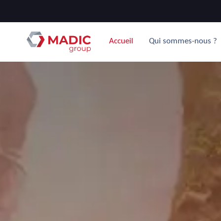
Accueil
Qui sommes-nous ?