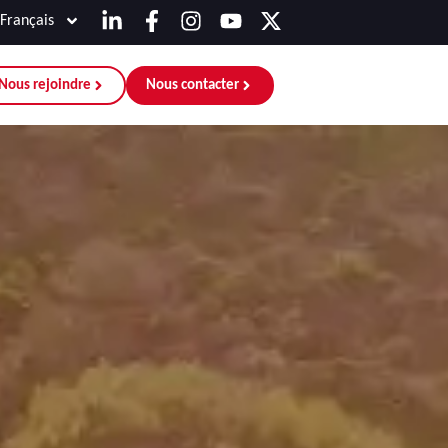
Français
Nous rejoindre
Nous contacter