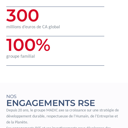
300
millions d’euros de CA global
100
%
groupe familial
NOS
ENGAGEMENTS RSE
Depuis 20 ans, le groupe MADIC axe sa croissance sur une stratégie de
développement durable, respectueuse de l’Humain, de l’Entreprise et
de la Planète.