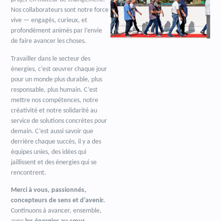
Nos collaborateurs sont notre force
vive — engagés, curieux, et
profondément animés par l’envie
de faire avancer les choses.
Travailler dans le secteur des
énergies, c’est œuvrer chaque jour
pour un monde plus durable, plus
responsable, plus humain. C’est
mettre nos compétences, notre
créativité et notre solidarité au
service de solutions concrètes pour
demain. C’est aussi savoir que
derrière chaque succès, il y a des
équipes unies, des idées qui
jaillissent et des énergies qui se
rencontrent.
Merci à vous, passionnés,
concepteurs de sens et d’avenir.
Continuons à avancer, ensemble,