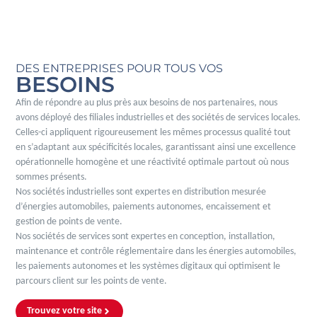
DES ENTREPRISES POUR TOUS VOS
BESOINS
Afin de répondre au plus près aux besoins de nos partenaires, nous
avons déployé des filiales industrielles et des sociétés de services locales.
Celles-ci appliquent rigoureusement les mêmes processus qualité tout
en s’adaptant aux spécificités locales, garantissant ainsi une excellence
opérationnelle homogène et une réactivité optimale partout où nous
sommes présents.
Nos sociétés industrielles sont expertes en distribution mesurée
d’énergies automobiles, paiements autonomes, encaissement et
gestion de points de vente.
Nos sociétés de services sont expertes en conception, installation,
maintenance et contrôle réglementaire dans les énergies automobiles,
les paiements autonomes et les systèmes digitaux qui optimisent le
parcours client sur les points de vente.
Trouvez votre site