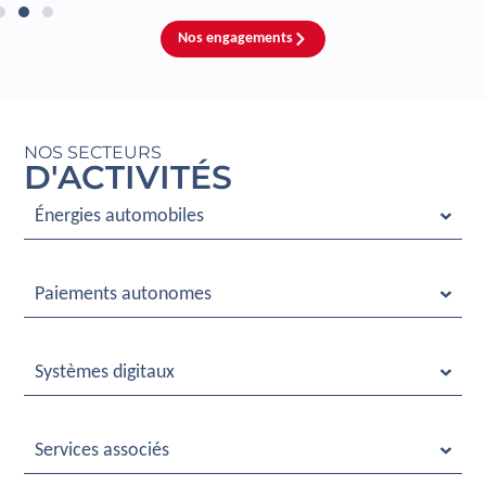
Nos engagements
NOS SECTEURS
D'ACTIVITÉS
Énergies automobiles
Paiements autonomes
Systèmes digitaux
Services associés