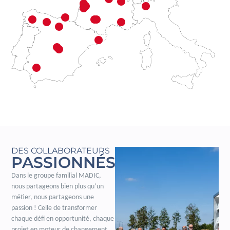
DES COLLABORATEURS
PASSIONNÉS
Dans le groupe familial MADIC,
nous partageons bien plus qu’un
métier, nous partageons une
passion ! Celle de transformer
chaque défi en opportunité, chaque
projet en moteur de changement.