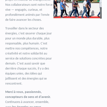
Nos collaborateurs sont notre force
vive — engagés, curieux, et
profondément animés par l’envie
de faire avancer les choses.
Travailler dans le secteur des
énergies, c’est œuvrer chaque jour
pour un monde plus durable, plus
responsable, plus humain. C’est
mettre nos compétences, notre
créativité et notre solidarité au
service de solutions concrètes pour
demain. C’est aussi savoir que
derrière chaque succès, il y a des
équipes unies, des idées qui
jaillissent et des énergies qui se
rencontrent.
Merci à vous, passionnés,
concepteurs de sens et d’avenir.
Continuons à avancer, ensemble,