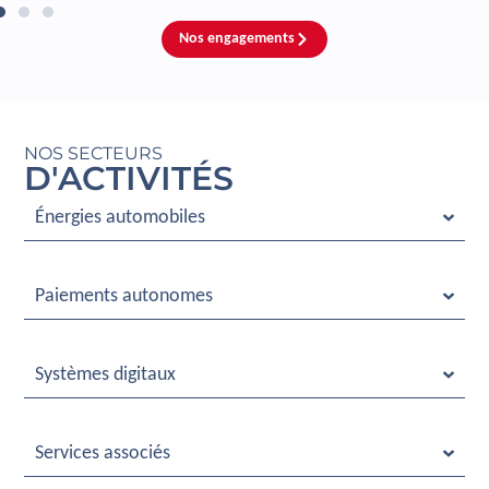
Nos engagements
NOS SECTEURS
D'ACTIVITÉS
Énergies automobiles
Paiements autonomes
Systèmes digitaux
Services associés