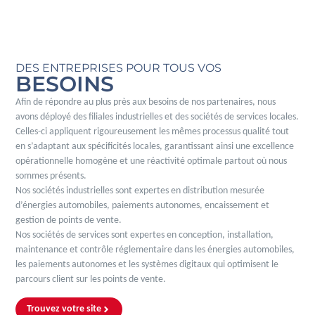
DES ENTREPRISES POUR TOUS VOS
BESOINS
Afin de répondre au plus près aux besoins de nos partenaires, nous
avons déployé des filiales industrielles et des sociétés de services locales.
Celles-ci appliquent rigoureusement les mêmes processus qualité tout
en s’adaptant aux spécificités locales, garantissant ainsi une excellence
opérationnelle homogène et une réactivité optimale partout où nous
sommes présents.
Nos sociétés industrielles sont expertes en distribution mesurée
d’énergies automobiles, paiements autonomes, encaissement et
gestion de points de vente.
Nos sociétés de services sont expertes en conception, installation,
maintenance et contrôle réglementaire dans les énergies automobiles,
les paiements autonomes et les systèmes digitaux qui optimisent le
parcours client sur les points de vente.
Trouvez votre site