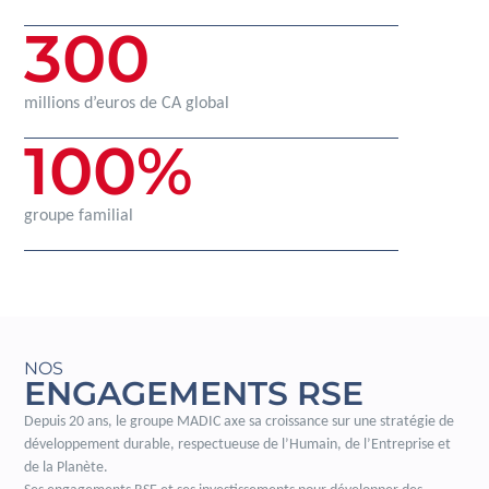
300
millions d’euros de CA global
100
%
groupe familial
NOS
ENGAGEMENTS RSE
Depuis 20 ans, le groupe MADIC axe sa croissance sur une stratégie de
développement durable, respectueuse de l’Humain, de l’Entreprise et
de la Planète.