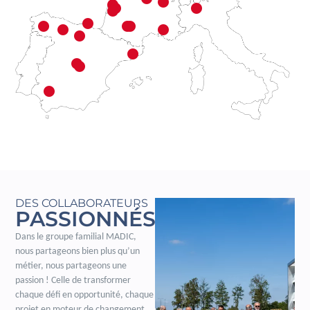
DES COLLABORATEURS
PASSIONNÉS
Dans le groupe familial MADIC,
nous partageons bien plus qu’un
métier, nous partageons une
passion ! Celle de transformer
chaque défi en opportunité, chaque
projet en moteur de changement.