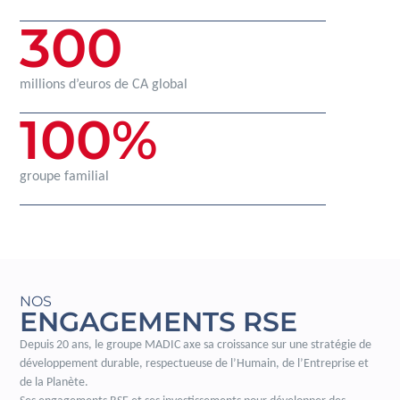
300
millions d’euros de CA global
100
%
groupe familial
NOS
ENGAGEMENTS RSE
Depuis 20 ans, le groupe MADIC axe sa croissance sur une stratégie de
développement durable, respectueuse de l’Humain, de l’Entreprise et
de la Planète.