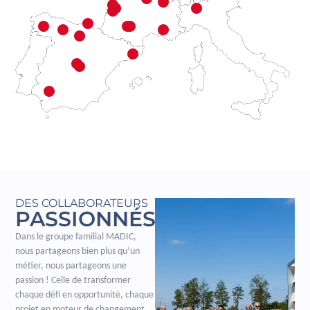
DES COLLABORATEURS
PASSIONNÉS
Dans le groupe familial MADIC,
nous partageons bien plus qu’un
métier, nous partageons une
passion ! Celle de transformer
chaque défi en opportunité, chaque
projet en moteur de changement.