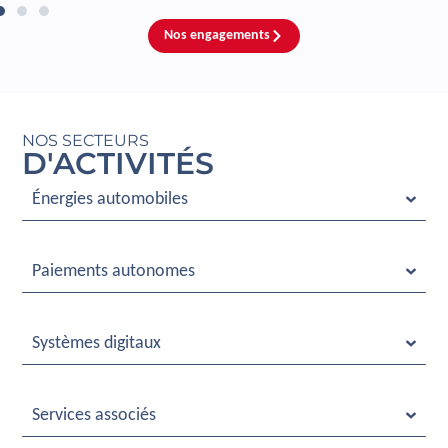
Nos engagements
NOS SECTEURS
D'ACTIVITÉS
Énergies automobiles
Paiements autonomes
Systèmes digitaux
Services associés