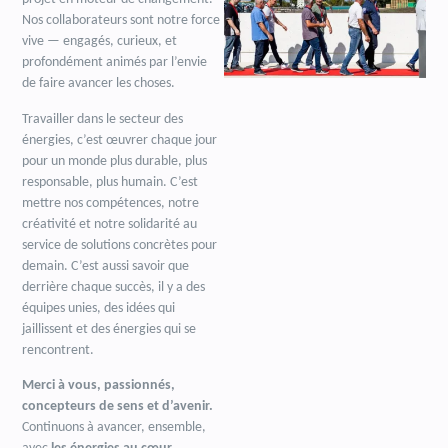
Nos collaborateurs sont notre force
vive — engagés, curieux, et
profondément animés par l’envie
de faire avancer les choses.
Travailler dans le secteur des
énergies, c’est œuvrer chaque jour
pour un monde plus durable, plus
responsable, plus humain. C’est
mettre nos compétences, notre
créativité et notre solidarité au
service de solutions concrètes pour
demain. C’est aussi savoir que
derrière chaque succès, il y a des
équipes unies, des idées qui
jaillissent et des énergies qui se
rencontrent.
Merci à vous, passionnés,
concepteurs de sens et d’avenir.
Continuons à avancer, ensemble,