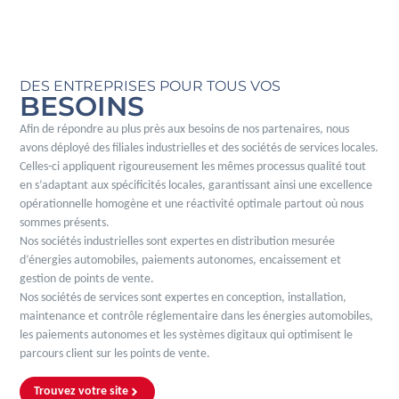
DES ENTREPRISES POUR TOUS VOS
BESOINS
Afin de répondre au plus près aux besoins de nos partenaires, nous
avons déployé des filiales industrielles et des sociétés de services locales.
Celles-ci appliquent rigoureusement les mêmes processus qualité tout
en s’adaptant aux spécificités locales, garantissant ainsi une excellence
opérationnelle homogène et une réactivité optimale partout où nous
sommes présents.
Nos sociétés industrielles sont expertes en distribution mesurée
d’énergies automobiles, paiements autonomes, encaissement et
gestion de points de vente.
Nos sociétés de services sont expertes en conception, installation,
maintenance et contrôle réglementaire dans les énergies automobiles,
les paiements autonomes et les systèmes digitaux qui optimisent le
parcours client sur les points de vente.
Trouvez votre site