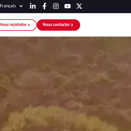
Français
Nous rejoindre
Nous contacter