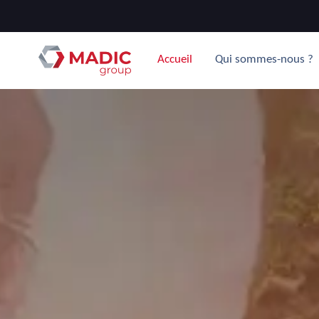
Accueil
Qui sommes-nous ?