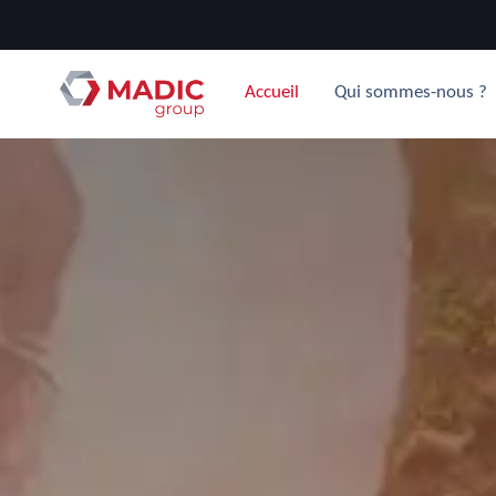
Accueil
Qui sommes-nous ?