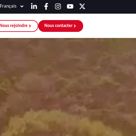
Français
Nous rejoindre
Nous contacter