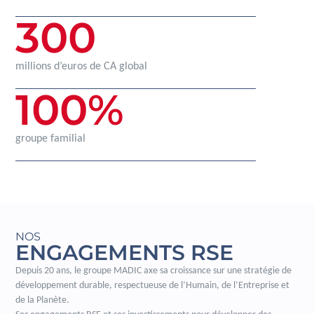
300
millions d’euros de CA global
100
%
groupe familial
NOS
ENGAGEMENTS RSE
Depuis 20 ans, le groupe MADIC axe sa croissance sur une stratégie de
développement durable, respectueuse de l’Humain, de l’Entreprise et
de la Planète.