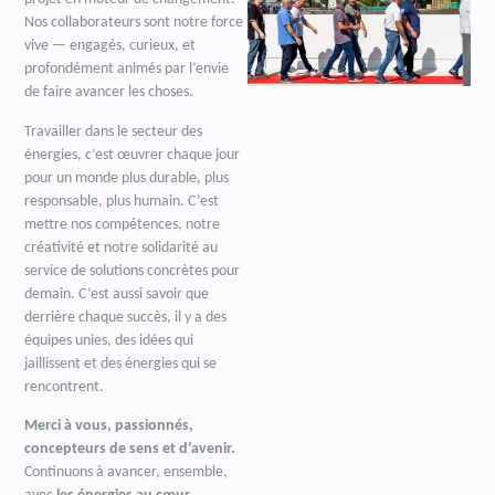
Nos collaborateurs sont notre force
vive — engagés, curieux, et
profondément animés par l’envie
de faire avancer les choses.
Travailler dans le secteur des
énergies, c’est œuvrer chaque jour
pour un monde plus durable, plus
responsable, plus humain. C’est
mettre nos compétences, notre
créativité et notre solidarité au
service de solutions concrètes pour
demain. C’est aussi savoir que
derrière chaque succès, il y a des
équipes unies, des idées qui
jaillissent et des énergies qui se
rencontrent.
Merci à vous, passionnés,
concepteurs de sens et d’avenir.
Continuons à avancer, ensemble,