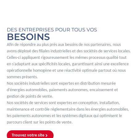
DES ENTREPRISES POUR TOUS VOS
BESOINS
Afin de répondre au plus près aux besoins de nos partenaires, nous
avons déployé des filiales industrielles et des sociétés de services locales.
Celles-ci appliquent rigoureusement les mêmes processus qualité tout
en s’adaptant aux spécificités locales, garantissant ainsi une excellence
opérationnelle homogène et une réactivité optimale partout où nous
sommes présents.
Nos sociétés industrielles sont expertes en distribution mesurée
d’énergies automobiles, paiements autonomes, encaissement et
gestion de points de vente.
Nos sociétés de services sont expertes en conception, installation,
maintenance et contrôle réglementaire dans les énergies automobiles,
les paiements autonomes et les systèmes digitaux qui optimisent le
parcours client sur les points de vente.
Trouvez votre site