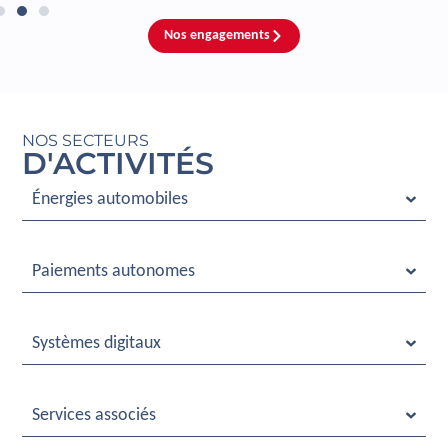
Nos engagements
NOS SECTEURS
D'ACTIVITÉS
Énergies automobiles
Paiements autonomes
Systèmes digitaux
Services associés