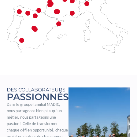
DES COLLABORATEURS
PASSIONNÉS
Dans le groupe familial MADIC,
nous partageons bien plus qu’un
métier, nous partageons une
passion ! Celle de transformer
chaque défi en opportunité, chaque
projet en moteur de changement.