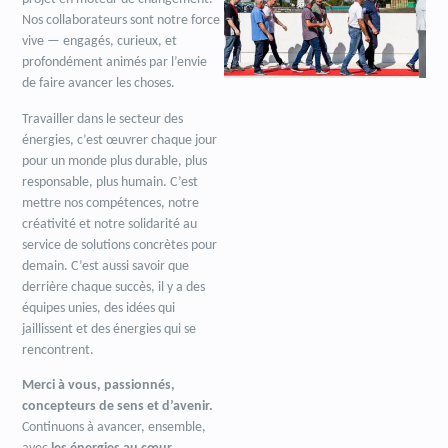
Nos collaborateurs sont notre force
vive — engagés, curieux, et
profondément animés par l’envie
de faire avancer les choses.
Travailler dans le secteur des
énergies, c’est œuvrer chaque jour
pour un monde plus durable, plus
responsable, plus humain. C’est
mettre nos compétences, notre
créativité et notre solidarité au
service de solutions concrètes pour
demain. C’est aussi savoir que
derrière chaque succès, il y a des
équipes unies, des idées qui
jaillissent et des énergies qui se
rencontrent.
Merci à vous, passionnés,
concepteurs de sens et d’avenir.
Continuons à avancer, ensemble,