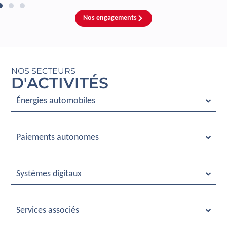
Nos engagements
NOS SECTEURS
D'ACTIVITÉS
Énergies automobiles
Paiements autonomes
Systèmes digitaux
Services associés