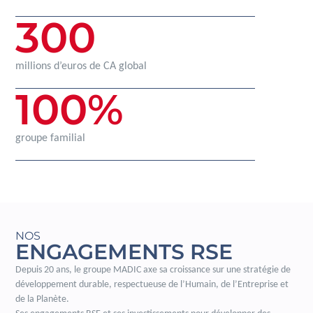
300
millions d’euros de CA global
100
%
groupe familial
NOS
ENGAGEMENTS RSE
Depuis 20 ans, le groupe MADIC axe sa croissance sur une stratégie de
développement durable, respectueuse de l’Humain, de l’Entreprise et
de la Planète.