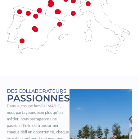
DES COLLABORATEURS
PASSIONNÉS
Dans le groupe familial MADIC,
nous partageons bien plus qu’un
métier, nous partageons une
passion ! Celle de transformer
chaque défi en opportunité, chaque
projet en moteur de changement.