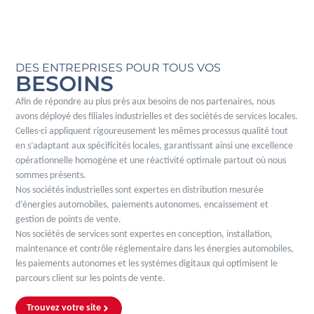
DES ENTREPRISES POUR TOUS VOS
BESOINS
Afin de répondre au plus près aux besoins de nos partenaires, nous
avons déployé des filiales industrielles et des sociétés de services locales.
Celles-ci appliquent rigoureusement les mêmes processus qualité tout
en s’adaptant aux spécificités locales, garantissant ainsi une excellence
opérationnelle homogène et une réactivité optimale partout où nous
sommes présents.
Nos sociétés industrielles sont expertes en distribution mesurée
d’énergies automobiles, paiements autonomes, encaissement et
gestion de points de vente.
Nos sociétés de services sont expertes en conception, installation,
maintenance et contrôle réglementaire dans les énergies automobiles,
les paiements autonomes et les systèmes digitaux qui optimisent le
parcours client sur les points de vente.
Trouvez votre site