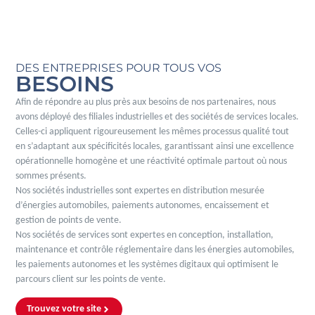
DES ENTREPRISES POUR TOUS VOS
BESOINS
Afin de répondre au plus près aux besoins de nos partenaires, nous
avons déployé des filiales industrielles et des sociétés de services locales.
Celles-ci appliquent rigoureusement les mêmes processus qualité tout
en s’adaptant aux spécificités locales, garantissant ainsi une excellence
opérationnelle homogène et une réactivité optimale partout où nous
sommes présents.
Nos sociétés industrielles sont expertes en distribution mesurée
d’énergies automobiles, paiements autonomes, encaissement et
gestion de points de vente.
Nos sociétés de services sont expertes en conception, installation,
maintenance et contrôle réglementaire dans les énergies automobiles,
les paiements autonomes et les systèmes digitaux qui optimisent le
parcours client sur les points de vente.
Trouvez votre site