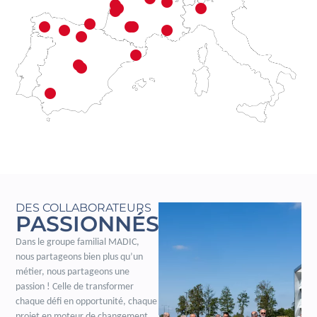
DES COLLABORATEURS
PASSIONNÉS
Dans le groupe familial MADIC,
nous partageons bien plus qu’un
métier, nous partageons une
passion ! Celle de transformer
chaque défi en opportunité, chaque
projet en moteur de changement.