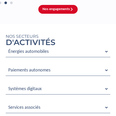
Nos engagements
NOS SECTEURS
D'ACTIVITÉS
Énergies automobiles
Paiements autonomes
Systèmes digitaux
Services associés