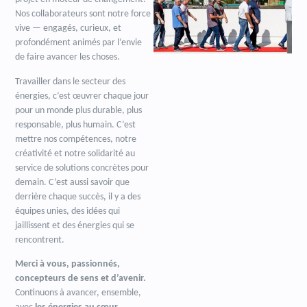
Nos collaborateurs sont notre force
vive — engagés, curieux, et
profondément animés par l’envie
de faire avancer les choses.
Travailler dans le secteur des
énergies, c’est œuvrer chaque jour
pour un monde plus durable, plus
responsable, plus humain. C’est
mettre nos compétences, notre
créativité et notre solidarité au
service de solutions concrètes pour
demain. C’est aussi savoir que
derrière chaque succès, il y a des
équipes unies, des idées qui
jaillissent et des énergies qui se
rencontrent.
Merci à vous, passionnés,
concepteurs de sens et d’avenir.
Continuons à avancer, ensemble,