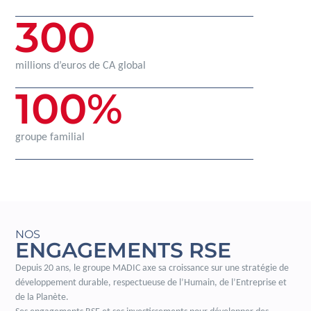
300
millions d’euros de CA global
100
%
groupe familial
NOS
ENGAGEMENTS RSE
Depuis 20 ans, le groupe MADIC axe sa croissance sur une stratégie de
développement durable, respectueuse de l’Humain, de l’Entreprise et
de la Planète.