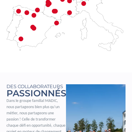
DES COLLABORATEURS
PASSIONNÉS
Dans le groupe familial MADIC,
nous partageons bien plus qu’un
métier, nous partageons une
passion ! Celle de transformer
chaque défi en opportunité, chaque
projet en moteur de changement.