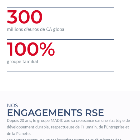
300
millions d’euros de CA global
100
%
groupe familial
NOS
ENGAGEMENTS RSE
Depuis 20 ans, le groupe MADIC axe sa croissance sur une stratégie de
développement durable, respectueuse de l’Humain, de l’Entreprise et
de la Planète.