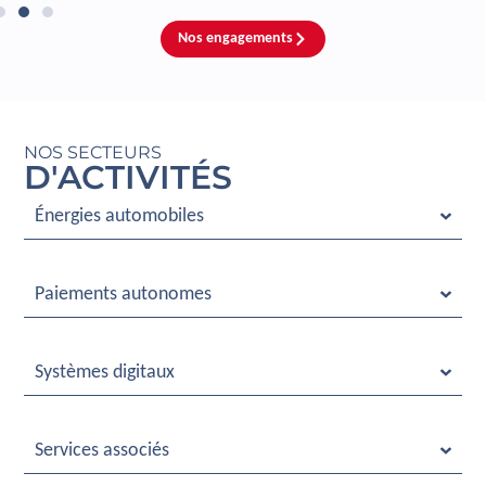
Nos engagements
NOS SECTEURS
D'ACTIVITÉS
Énergies automobiles
Paiements autonomes
Systèmes digitaux
Services associés