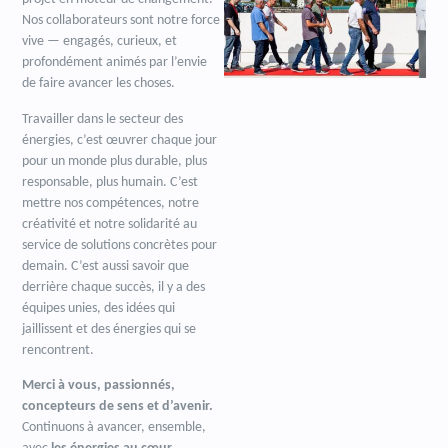
Nos collaborateurs sont notre force
vive — engagés, curieux, et
profondément animés par l’envie
de faire avancer les choses.
Travailler dans le secteur des
énergies, c’est œuvrer chaque jour
pour un monde plus durable, plus
responsable, plus humain. C’est
mettre nos compétences, notre
créativité et notre solidarité au
service de solutions concrètes pour
demain. C’est aussi savoir que
derrière chaque succès, il y a des
équipes unies, des idées qui
jaillissent et des énergies qui se
rencontrent.
Merci à vous, passionnés,
concepteurs de sens et d’avenir.
Continuons à avancer, ensemble,