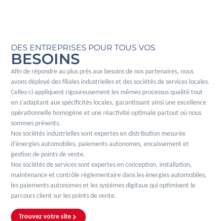
DES ENTREPRISES POUR TOUS VOS
BESOINS
Afin de répondre au plus près aux besoins de nos partenaires, nous
avons déployé des filiales industrielles et des sociétés de services locales.
Celles-ci appliquent rigoureusement les mêmes processus qualité tout
en s’adaptant aux spécificités locales, garantissant ainsi une excellence
opérationnelle homogène et une réactivité optimale partout où nous
sommes présents.
Nos sociétés industrielles sont expertes en distribution mesurée
d’énergies automobiles, paiements autonomes, encaissement et
gestion de points de vente.
Nos sociétés de services sont expertes en conception, installation,
maintenance et contrôle réglementaire dans les énergies automobiles,
les paiements autonomes et les systèmes digitaux qui optimisent le
parcours client sur les points de vente.
Trouvez votre site